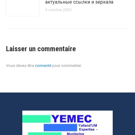
актуальные ссылки и зеркала
5 octobre 2020
Laisser un commentaire
Vous devez être
connecté
pour commenter.