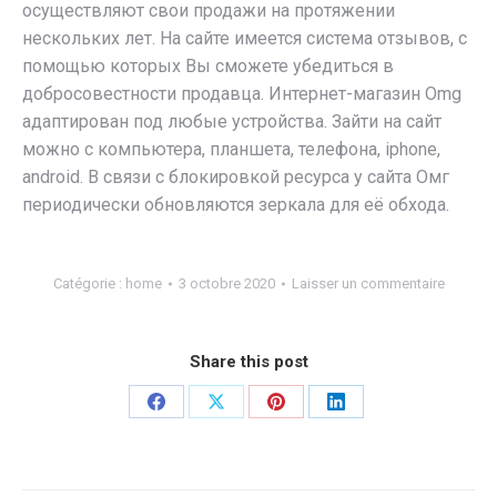
осуществляют свои продажи на протяжении
нескольких лет. На сайте имеется система отзывов, с
помощью которых Вы сможете убедиться в
добросовестности продавца. Интернет-магазин Omg
адаптирован под любые устройства. Зайти на сайт
можно с компьютера, планшета, телефона, iphone,
android. В связи с блокировкой ресурса у сайта Омг
периодически обновляются зеркала для её обхода.
Catégorie :
home
3 octobre 2020
Laisser un commentaire
Share this post