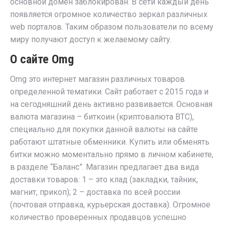
основной домен заблокирован. В сети каждый день
появляется огромное количество зеркал различных
web порталов. Таким образом пользователи по всему
миру получают доступ к желаемому сайту.
О сайте Omg
Omg это интернет магазин различных товаров
определенной тематики. Сайт работает с 2015 года и
на сегодняшний день активно развивается. Основная
валюта магазина – биткоин (криптовалюта BTC),
специально для покупки данной валюты на сайте
работают штатные обменники. Купить или обменять
битки можно моментально прямо в личном кабинете,
в разделе “Баланс”. Магазин предлагает два вида
доставки товаров: 1 – это клад (закладки, тайник,
магнит, прикоп); 2 – доставка по всей россии
(почтовая отправка, курьерская доставка). Огромное
количество проверенных продавцов успешно