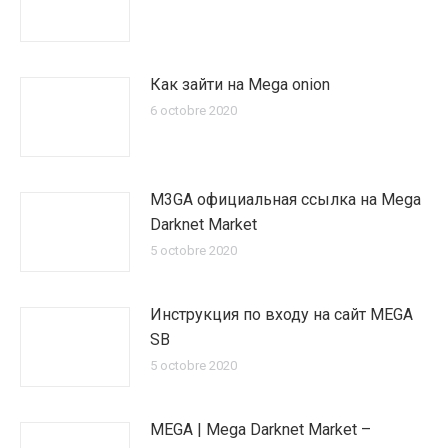
Как зайти на Mega onion
6 octobre 2020
M3GA официальная ссылка на Mega
Darknet Market
5 octobre 2020
Инструкция по входу на сайт MEGA
SB
5 octobre 2020
MEGA | Mega Darknet Market –