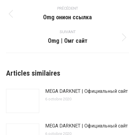
PRÉCÉDENT
Omg онион ссылка
SUIVANT
Omg | Омг сайт
Articles similaires
MEGA DARKNET | Официальный сайт
6 octobre 2020
MEGA DARKNET | Официальный сайт
6 octobre 2020