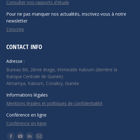
Consulter nos rapports d'étude
Pour ne pas manquer nos actualités, inscrivez-vous à notre
newsletter
S'inscrire
CONTACT INFO
Adresse :
Bureau B6, 2ème étage, Immeuble Kaloum (derrière la
Banque Centrale de Guinée)
Almamya, Kaloum, Conakry, Guinée
Informations légales
Mentions légales et politiques de confidentialité
Conférence en ligne
Conférence en ligne
Trouvez nous sur :