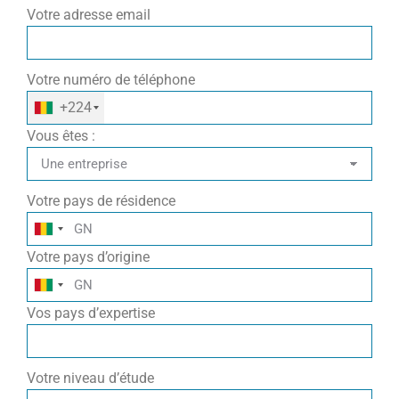
Votre adresse email
Votre numéro de téléphone
+224
Vous êtes :
Votre pays de résidence
Votre pays d’origine
Vos pays d’expertise
Votre niveau d’étude