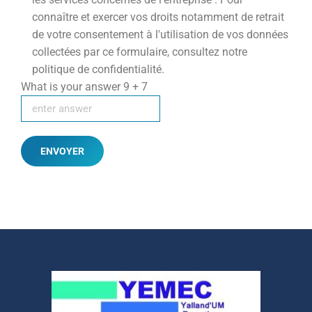
connaître et exercer vos droits notamment de retrait
de votre consentement à l'utilisation de vos données
collectées par ce formulaire, consultez notre
politique de confidentialité.
What is your answer
9
+
7