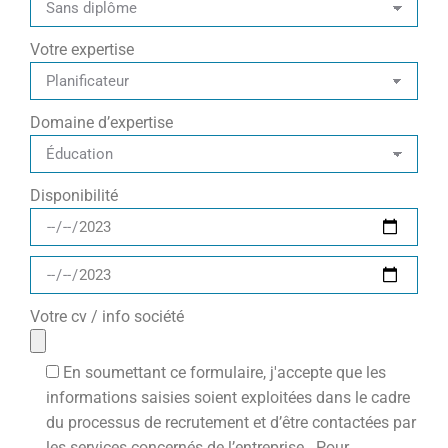
Votre expertise
Domaine d’expertise
Disponibilité
Votre cv / info société
En soumettant ce formulaire, j'accepte que les
informations saisies soient exploitées dans le cadre
du processus de recrutement et d’être contactées par
les services concernés de l’entreprise . Pour