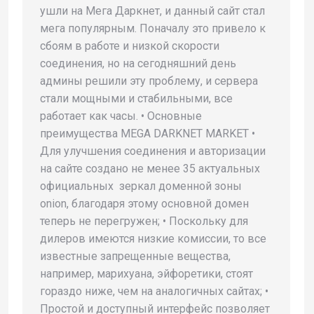
ушли на Мега Даркнет, и данный сайт стал
мега популярным. Поначалу это привело к
сбоям в работе и низкой скорости
соединения, но на сегодняшний день
админы решили эту проблему, и сервера
стали мощными и стабильными, все
работает как часы. • Основные
преимущества MEGA DARKNET MARKET •
Для улучшения соединения и авторизации
на сайте создано не менее 35 актуальных
официальных зеркал доменной зоны
onion, благодаря этому основной домен
теперь не перегружен; • Поскольку для
дилеров имеются низкие комиссии, то все
известные запрещенные вещества,
например, марихуана, эйфоретики, стоят
гораздо ниже, чем на аналогичных сайтах; •
Простой и доступный интерфейс позволяет