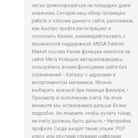
легко ориентироваться на площадке даже
новичкам. Сегодня наш обзор посвящен
работе и плюсам данного сайта, расскажем,
как быстро пройти регистрацию и
пополнить баланс, взаимодействовать с
технической поддержкой. MEGA Darknet
Market ссылка Какие функции имеются на
сайте Мега Успешно авторизовавшись,
пользуйтесь всеми функциями сайта без
ограничений: • Каталог с адресами и
ассортиментом магазинов. Можно
выбирать нужный при помощи фильтра; •
Просмотр и пополнение счета. На этом
моменте мы остановимся дальше более
подробно. Но помните, чтобы купить товар,
на счету должны быть деньги; • Настройка
профиля. Сюда входят такие опции: PGP
ключ, или другими словами цифровая