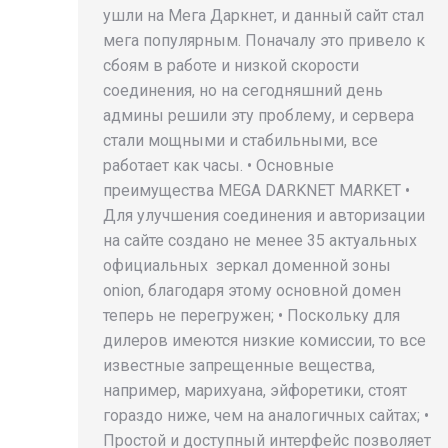
ушли на Мега Даркнет, и данный сайт стал
мега популярным. Поначалу это привело к
сбоям в работе и низкой скорости
соединения, но на сегодняшний день
админы решили эту проблему, и сервера
стали мощными и стабильными, все
работает как часы. • Основные
преимущества MEGA DARKNET MARKET •
Для улучшения соединения и авторизации
на сайте создано не менее 35 актуальных
официальных зеркал доменной зоны
onion, благодаря этому основной домен
теперь не перегружен; • Поскольку для
дилеров имеются низкие комиссии, то все
известные запрещенные вещества,
например, марихуана, эйфоретики, стоят
гораздо ниже, чем на аналогичных сайтах; •
Простой и доступный интерфейс позволяет