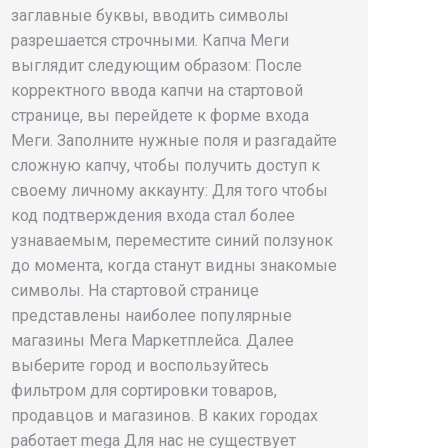
заглавные буквы, вводить символы
разрешается строчными. Капча Меги
выглядит следующим образом: После
корректного ввода капчи на стартовой
странице, вы перейдете к форме входа
Меги. Заполните нужные поля и разгадайте
сложную капчу, чтобы получить доступ к
своему личному аккаунту: Для того чтобы
код подтверждения входа стал более
узнаваемым, переместите синий ползунок
до момента, когда станут видны знакомые
символы. На стартовой странице
представлены наиболее популярные
магазины Мега Маркетплейса. Далее
выберите город и воспользуйтесь
фильтром для сортировки товаров,
продавцов и магазинов. В каких городах
работает mega Для нас не существует