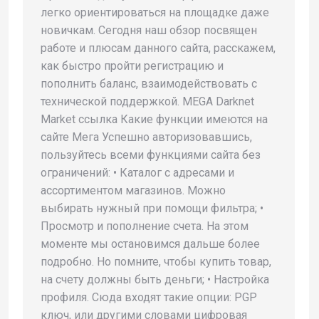
легко ориентироваться на площадке даже
новичкам. Сегодня наш обзор посвящен
работе и плюсам данного сайта, расскажем,
как быстро пройти регистрацию и
пополнить баланс, взаимодействовать с
технической поддержкой. MEGA Darknet
Market ссылка Какие функции имеются на
сайте Мега Успешно авторизовавшись,
пользуйтесь всеми функциями сайта без
ограничений: • Каталог с адресами и
ассортиментом магазинов. Можно
выбирать нужный при помощи фильтра; •
Просмотр и пополнение счета. На этом
моменте мы остановимся дальше более
подробно. Но помните, чтобы купить товар,
на счету должны быть деньги; • Настройка
профиля. Сюда входят такие опции: PGP
ключ, или другими словами цифровая