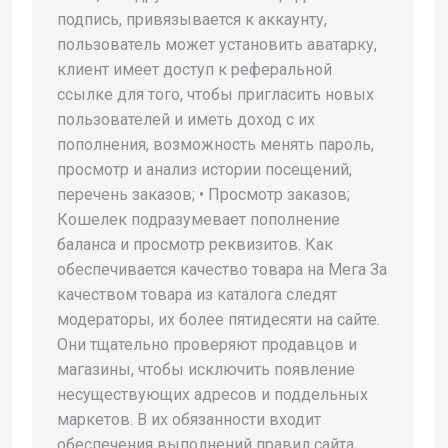
подпись, привязывается к аккаунту,
пользователь может установить аватарку,
клиент имеет доступ к реферальной
ссылке для того, чтобы пригласить новых
пользователей и иметь доход с их
пополнения, возможность менять пароль,
просмотр и анализ истории посещений,
перечень заказов; • Просмотр заказов;
Кошелек подразумевает пополнение
баланса и просмотр реквизитов. Как
обеспечивается качество товара на Мега За
качеством товара из каталога следят
модераторы, их более пятидесяти на сайте.
Они тщательно проверяют продавцов и
магазины, чтобы исключить появление
несуществующих адресов и поддельных
маркетов. В их обязанности входит
обеспечения выполнений правил сайта