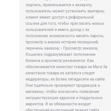
подпись, привязывается к аккаунту,
пользователь может установить аватарку,
клиент имеет доступ к реферальной
ссылке для того, чтобы пригласить новых
пользователей и иметь доход с их
пополнения, возможность менять пароль,
просмотр и анализ истории посещений,
перечень заказов; • Просмотр заказов;
Кошелек подразумевает пополнение
баланса и просмотр реквизитов. Как
обеспечивается качество товара на Мега За
качеством товара из каталога следят
модераторы, их более пятидесяти на сайте.
Они тщательно проверяют продавцов и
магазины, чтобы исключить появление
несуществующих адресов и поддельных
маркетов. В их обязанности входит
обеспечения выполнений правил сайта