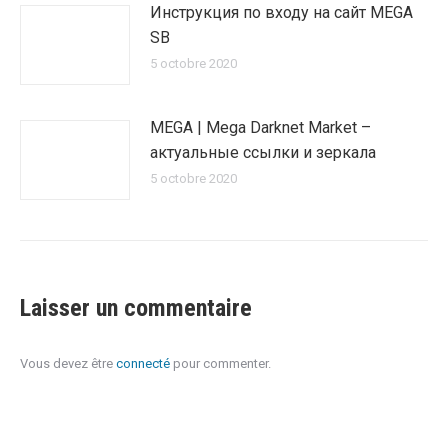
Инструкция по входу на сайт MEGA
SB
5 octobre 2020
MEGA | Mega Darknet Market –
актуальные ссылки и зеркала
5 octobre 2020
Laisser un commentaire
Vous devez être
connecté
pour commenter.