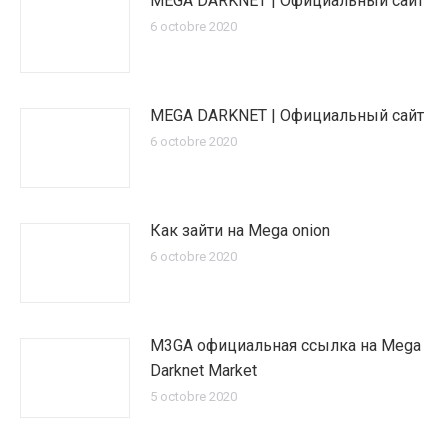
MEGA DARKNET | Официальный сайт
6 octobre 2020
MEGA DARKNET | Официальный сайт
6 octobre 2020
Как зайти на Mega onion
6 octobre 2020
M3GA официальная ссылка на Mega
Darknet Market
5 octobre 2020