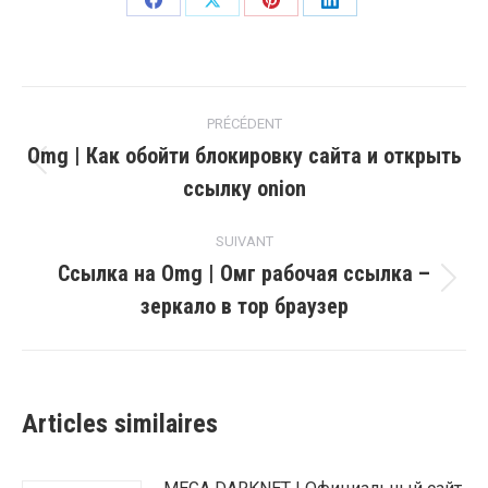
PRÉCÉDENT
Omg | Как обойти блокировку сайта и открыть
ссылку onion
SUIVANT
Ссылка на Omg | Омг рабочая ссылка –
зеркало в тор браузер
Articles similaires