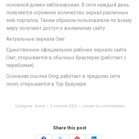
основной домен заблокирован. В сети каждый день
появляется огромное количество зеркал различных
web порталов. Таким образом пользователи по всему
миру получают доступ к желаемому сайту.
Актуальные зеркала Омг:
Единственное официальное рабочее зеркало сайта
Омг, открывается в обычных браузерах (работает с
перебоями).
Основная ссылка Omg, работает в пределах сети
onion, открывается в Тор браузере.
Catégorie :
home
3 octobre 2020
Laisser un commentaire
Share this post