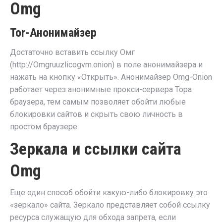
Omg
Tor-Анонимайзер
Достаточно вставить ссылку Омг
(http://Omgruuzlicogvm.onion) в поле анонимайзера и
нажать на кнопку «Открыть». Анонимайзер Omg-Onion
работает через анонимные прокси-сервера Тора
браузера, тем самым позволяет обойти любые
блокировки сайтов и скрыть свою личность в
простом браузере.
Зеркала и ссылки сайта
Omg
Еще один способ обойти какую-либо блокировку это
«зеркало» сайта. Зеркало представляет собой ссылку
ресурса служащую для обхода запрета, если