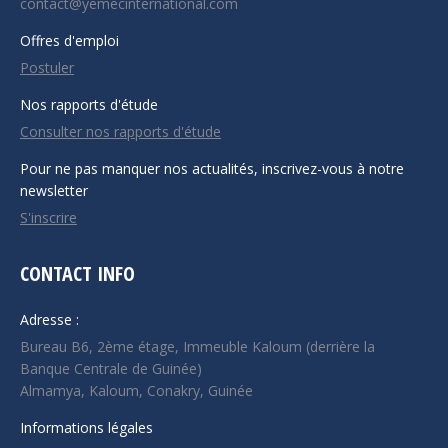
contact@yemecinternational.com
Offres d'emploi
Postuler
Nos rapports d'étude
Consulter nos rapports d'étude
Pour ne pas manquer nos actualités, inscrivez-vous à notre
newsletter
S'inscrire
CONTACT INFO
Adresse :
Bureau B6, 2ème étage, Immeuble Kaloum (derrière la
Banque Centrale de Guinée)
Almamya, Kaloum, Conakry, Guinée
Informations légales