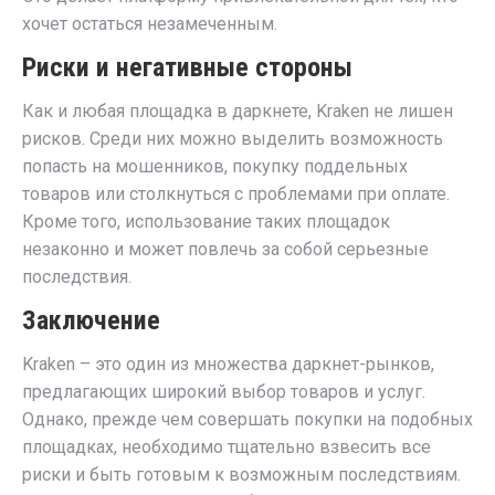
хочет остаться незамеченным.
Риски и негативные стороны
Как и любая площадка в даркнете, Kraken не лишен
рисков. Среди них можно выделить возможность
попасть на мошенников, покупку поддельных
товаров или столкнуться с проблемами при оплате.
Кроме того, использование таких площадок
незаконно и может повлечь за собой серьезные
последствия.
Заключение
Kraken – это один из множества даркнет-рынков,
предлагающих широкий выбор товаров и услуг.
Однако, прежде чем совершать покупки на подобных
площадках, необходимо тщательно взвесить все
риски и быть готовым к возможным последствиям.