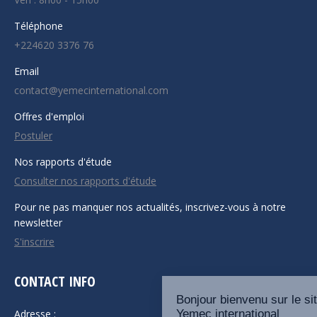
Téléphone
+224620 3376 76
Email
contact@yemecinternational.com
Offres d'emploi
Postuler
Nos rapports d'étude
Consulter nos rapports d'étude
Pour ne pas manquer nos actualités, inscrivez-vous à notre
newsletter
S'inscrire
CONTACT INFO
Adresse :