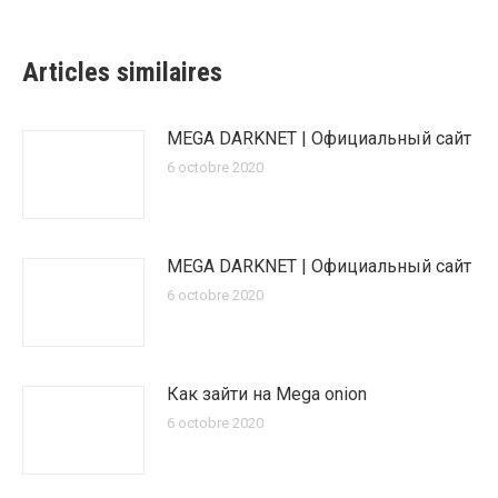
Articles similaires
MEGA DARKNET | Официальный сайт
6 octobre 2020
MEGA DARKNET | Официальный сайт
6 octobre 2020
Как зайти на Mega onion
6 octobre 2020