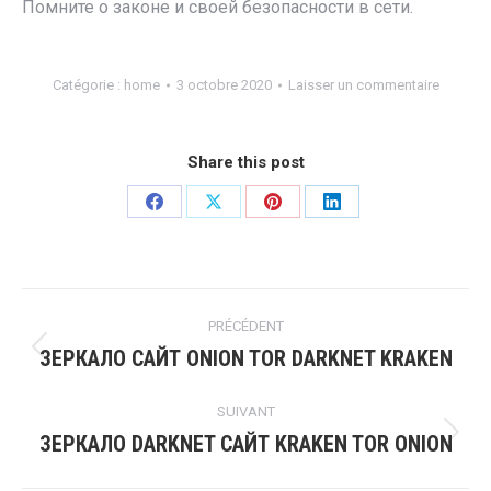
Помните о законе и своей безопасности в сети.
Catégorie :
home
3 octobre 2020
Laisser un commentaire
Share this post
PRÉCÉDENT
ЗЕРКАЛО САЙТ ONION TOR DARKNET KRAKEN
SUIVANT
ЗЕРКАЛО DARKNET САЙТ KRAKEN TOR ONION