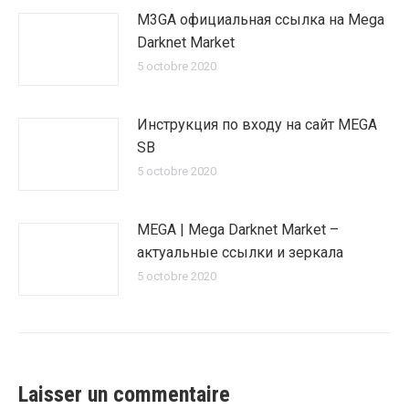
M3GA официальная ссылка на Mega
Darknet Market
5 octobre 2020
Инструкция по входу на сайт MEGA
SB
5 octobre 2020
MEGA | Mega Darknet Market –
актуальные ссылки и зеркала
5 octobre 2020
Laisser un commentaire