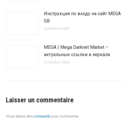
Инструкция по входу на сайт MEGA
SB
5 octobre 2020
MEGA | Mega Darknet Market –
актуальные ссылки и зеркала
5 octobre 2020
Laisser un commentaire
Vous devez être
connecté
pour commenter.