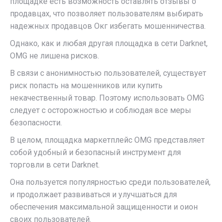
площадке есть возможность оставлять отзывы о
продавцах, что позволяет пользователям выбирать
надежных продавцов Окг избегать мошенничества.
Однако, как и любая другая площадка в сети Darknet,
OMG не лишена рисков.
В связи с анонимностью пользователей, существует
риск попасть на мошенников или купить
некачественный товар. Поэтому использовать OMG
следует с осторожностью и соблюдая все меры
безопасности.
В целом, площадка маркетплейс OMG представляет
собой удобный и безопасный инструмент для
торговли в сети Darknet.
Она пользуется популярностью среди пользователей,
и продолжает развиваться и улучшаться для
обеспечения максимальной защищенности и оион
своих пользователей.