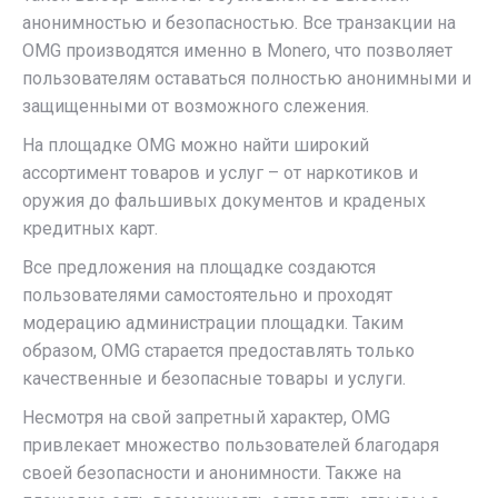
анонимностью и безопасностью. Все транзакции на
OMG производятся именно в Monero, что позволяет
пользователям оставаться полностью анонимными и
защищенными от возможного слежения.
На площадке OMG можно найти широкий
ассортимент товаров и услуг – от наркотиков и
оружия до фальшивых документов и краденых
кредитных карт.
Все предложения на площадке создаются
пользователями самостоятельно и проходят
модерацию администрации площадки. Таким
образом, OMG старается предоставлять только
качественные и безопасные товары и услуги.
Несмотря на свой запретный характер, OMG
привлекает множество пользователей благодаря
своей безопасности и анонимности. Также на