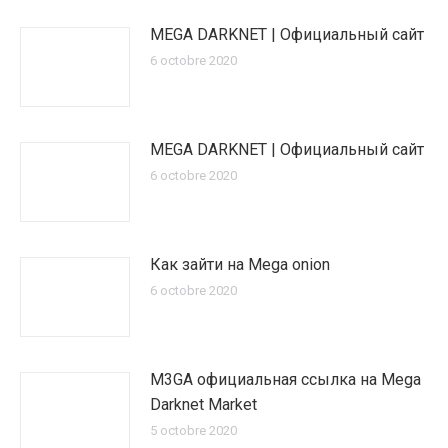
MEGA DARKNET | Официальный сайт
6 octobre 2020
MEGA DARKNET | Официальный сайт
6 octobre 2020
Как зайти на Mega onion
6 octobre 2020
M3GA официальная ссылка на Mega
Darknet Market
5 octobre 2020