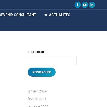
DEVENIR CONSULTANT
ACTUALITÉS
RECHERCHER
RECHERCHER
janvier 2024
février 2023
octobre 2020