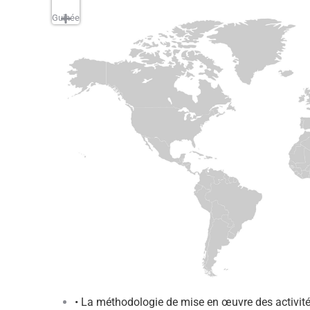
Guinée
• La méthodologie de mise en œuvre des activités 