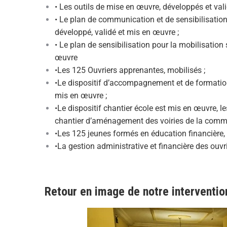
• Les outils de mise en œuvre, développés et vali
• Le plan de communication et de sensibilisatio
développé, validé et mis en œuvre ;
• Le plan de sensibilisation pour la mobilisatio
œuvre
•Les 125 Ouvriers apprenantes, mobilisés ;
•Le dispositif d’accompagnement et de formation
mis en œuvre ;
•Le dispositif chantier école est mis en œuvre, 
chantier d’aménagement des voiries de la com
•Les 125 jeunes formés en éducation financière, 
•La gestion administrative et financière des ouvr
Retour en image de notre interventio